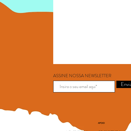
ASSINE NOSSA NEWSLETTER
Envi