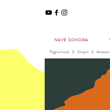
NAVE SONORA
Página Inicial
Grupos
Assessor