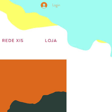
Login
REDE XIS
LOJA