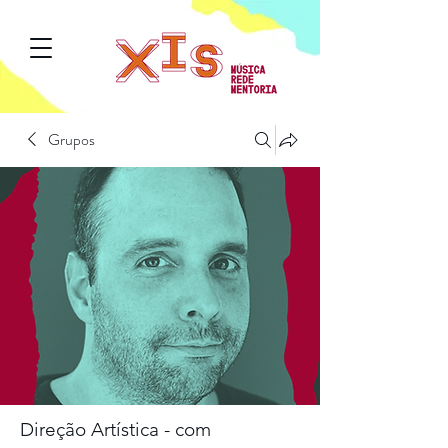
Grupos
Direção Artística - com