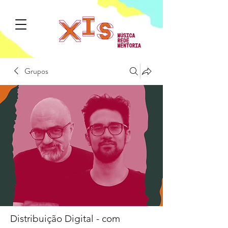
Grupos
Distribuição Digital - com