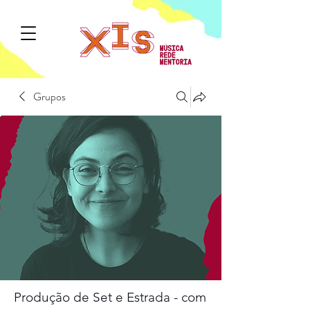
Grupos
Produção de Set e Estrada - com