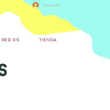
Iniciar sesión
RED XIS
TIENDA