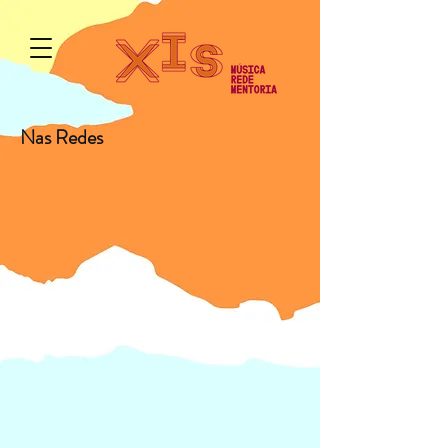
Nas Redes