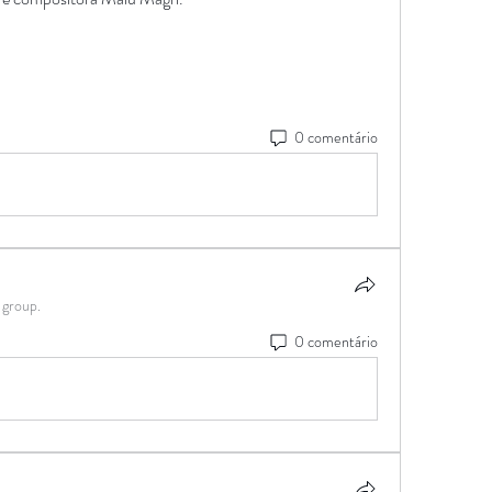
0 comentário
 group.
0 comentário