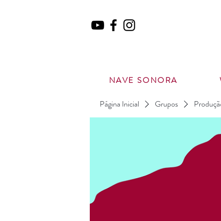
NAVE SONORA
Página Inicial
Grupos
Produção