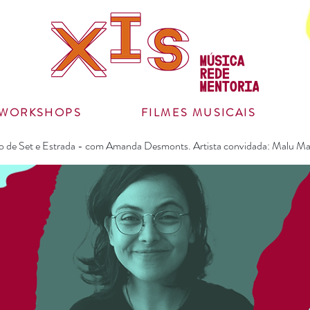
WORKSHOPS
FILMES MUSICAIS
 de Set e Estrada - com Amanda Desmonts. Artista convidada: Malu Ma