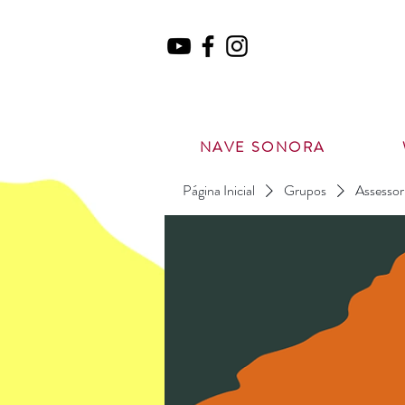
NAVE SONORA
Página Inicial
Grupos
Assessor