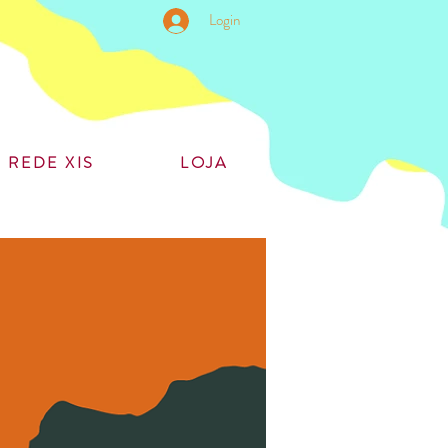
Login
REDE XIS
LOJA