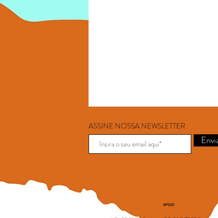
ASSINE NOSSA NEWSLETTER
Envi