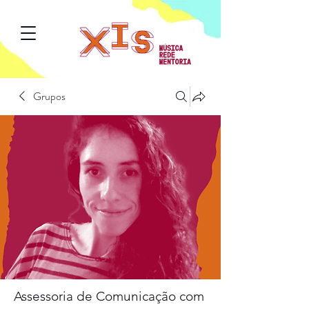
Grupos
Assessoria de Comunicação com