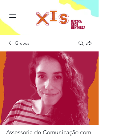
Grupos
Assessoria de Comunicação com