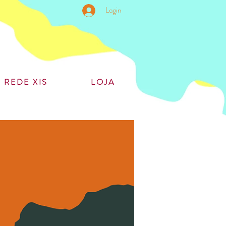
Login
REDE XIS
LOJA