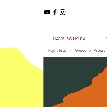
NAVE SONORA
Página Inicial
Grupos
Assessor