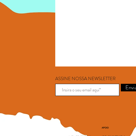
ASSINE NOSSA NEWSLETTER
Envi