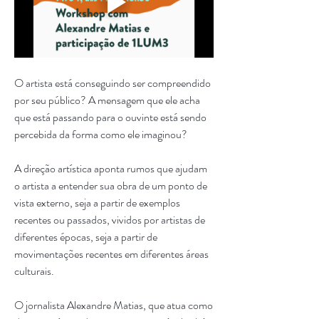
O artista está conseguindo ser compreendido 
por seu público? A mensagem que ele acha 
que está passando para o ouvinte está sendo 
percebida da forma como ele imaginou? 
A direção artística aponta rumos que ajudam 
o artista a entender sua obra de um ponto de 
vista externo, seja a partir de exemplos 
recentes ou passados, vividos por artistas de 
diferentes épocas, seja a partir de 
movimentações recentes em diferentes áreas 
culturais. 
O jornalista Alexandre Matias, que atua como 