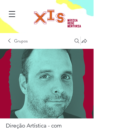
Grupos
Direção Artística - com