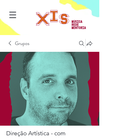
Grupos
Direção Artística - com