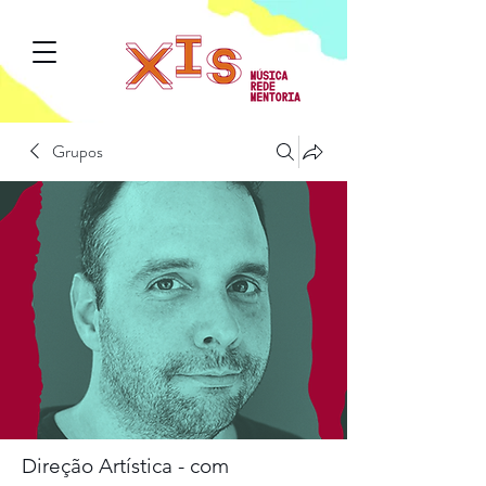
Grupos
Direção Artística - com