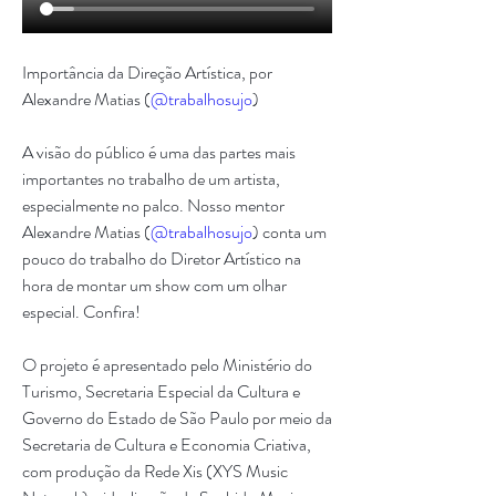
Importância da Direção Artística, por 
Alexandre Matias (
@trabalhosujo
)
A visão do público é uma das partes mais 
importantes no trabalho de um artista, 
especialmente no palco. Nosso mentor 
Alexandre Matias (
@trabalhosujo
) conta um 
pouco do trabalho do Diretor Artístico na 
hora de montar um show com um olhar 
especial. Confira! 
O projeto é apresentado pelo Ministério do 
Turismo, Secretaria Especial da Cultura e 
Governo do Estado de São Paulo por meio da 
Secretaria de Cultura e Economia Criativa, 
com produção da Rede Xis (XYS Music 