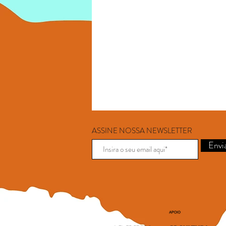
ASSINE NOSSA NEWSLETTER
Envi