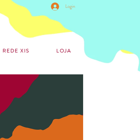
Login
REDE XIS
LOJA