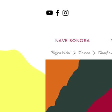
NAVE SONORA
Página Inicial
Grupos
Direção 