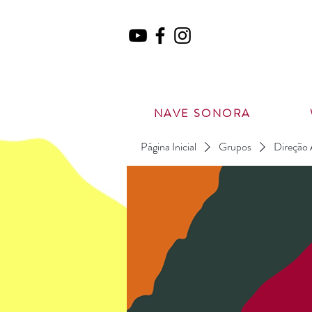
NAVE SONORA
Página Inicial
Grupos
Direção 