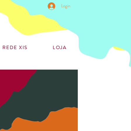
Login
REDE XIS
LOJA