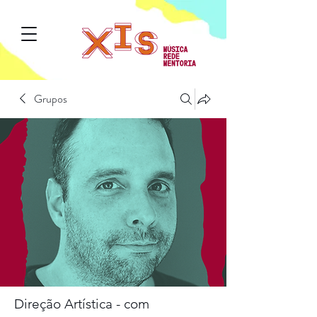
Grupos
Direção Artística - com