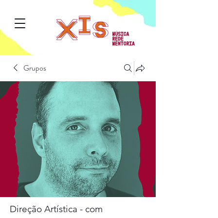
Grupos
Direção Artística - com