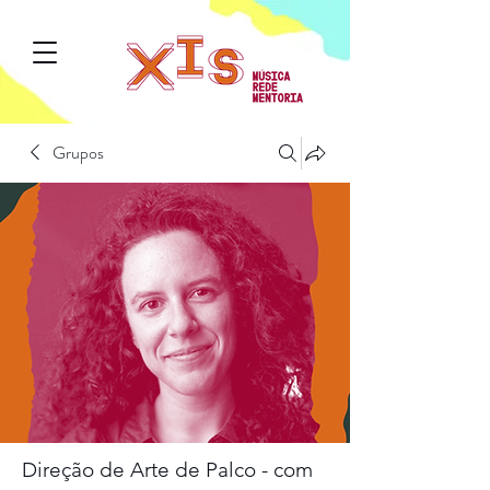
Grupos
Direção de Arte de Palco - com