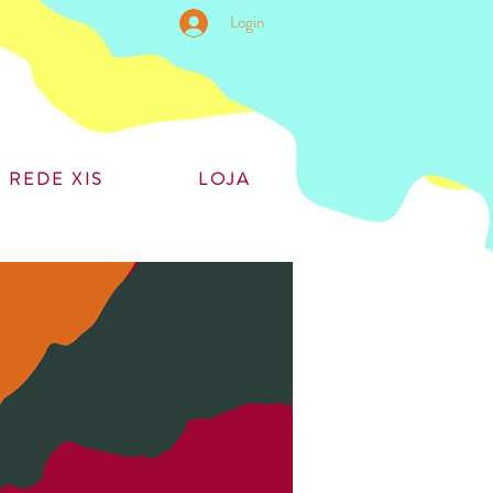
Login
REDE XIS
LOJA