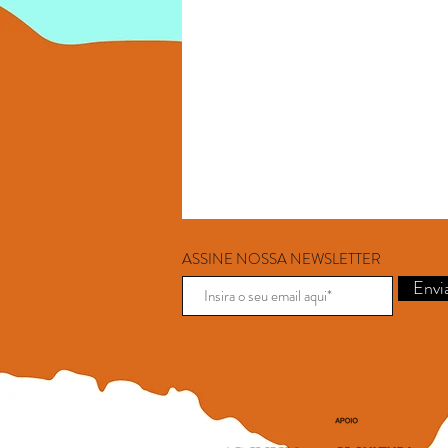
ASSINE NOSSA NEWSLETTER
Envi