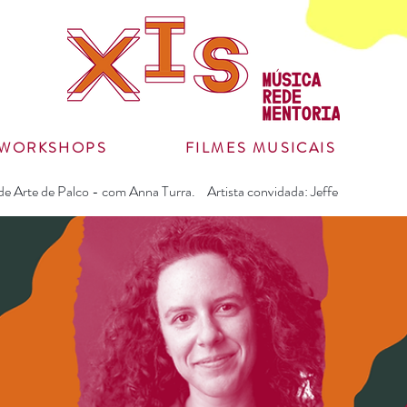
WORKSHOPS
FILMES MUSICAIS
de Arte de Palco - com Anna Turra. Artista convidada: Jeffe