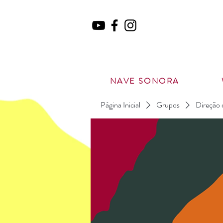
NAVE SONORA
Página Inicial
Grupos
Direção 