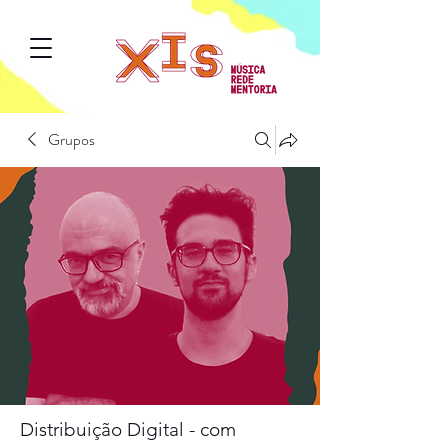
Grupos
Distribuição Digital - com