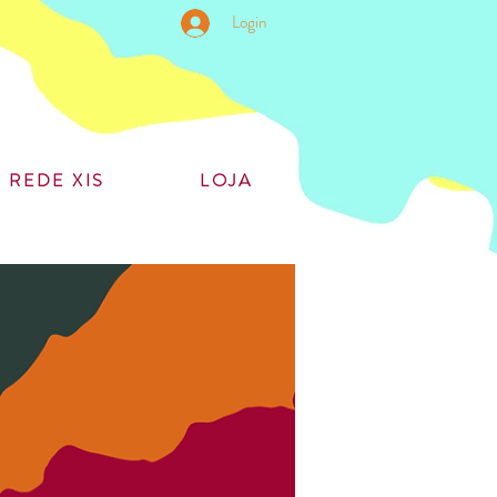
Login
REDE XIS
LOJA