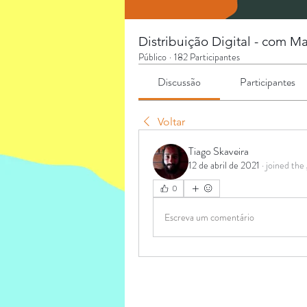
Distribuição Digital - com M
Público
·
182 Participantes
Discussão
Participantes
Voltar
Tiago Skaveira
12 de abril de 2021
·
joined the
0
Escreva um comentário