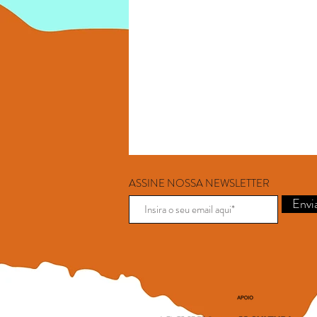
ASSINE NOSSA NEWSLETTER
Envi