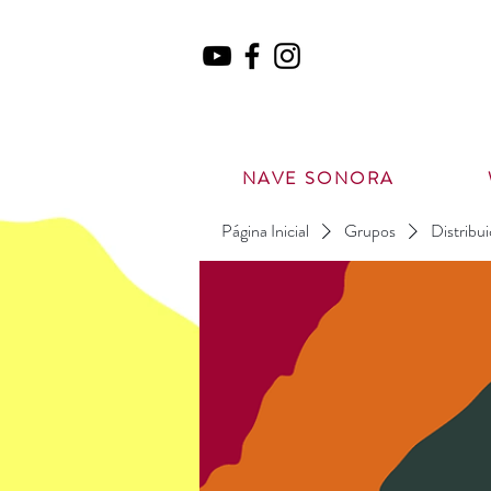
NAVE SONORA
Página Inicial
Grupos
Distribu