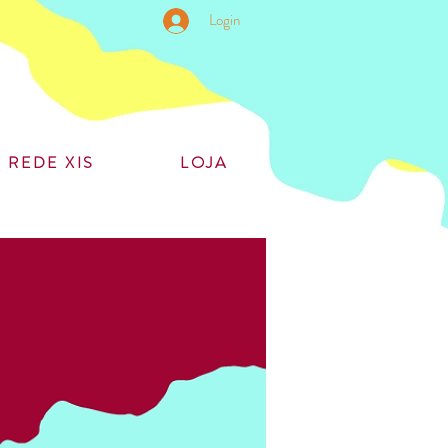
Login
REDE XIS
LOJA