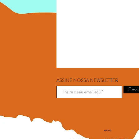
ASSINE NOSSA NEWSLETTER
Envi