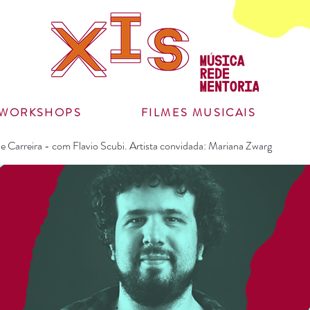
WORKSHOPS
FILMES MUSICAIS
e Carreira - com Flavio Scubi. Artista convidada: Mariana Zwarg