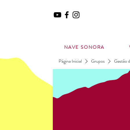
NAVE SONORA
Página Inicial
Grupos
Gestão d