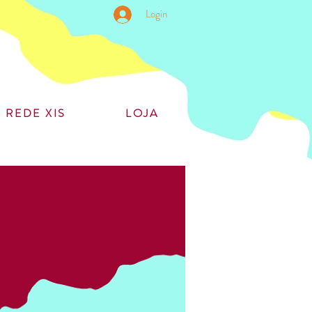
Login
REDE XIS
LOJA