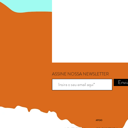
ASSINE NOSSA NEWSLETTER
Envi