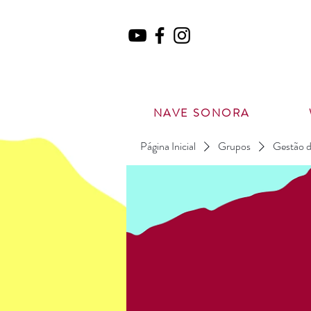
NAVE SONORA
Página Inicial
Grupos
Gestão d