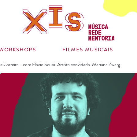
WORKSHOPS
FILMES MUSICAIS
e Carreira - com Flavio Scubi. Artista convidada: Mariana Zwarg