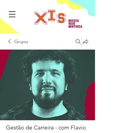
Grupos
Gestão de Carreira - com Flavio