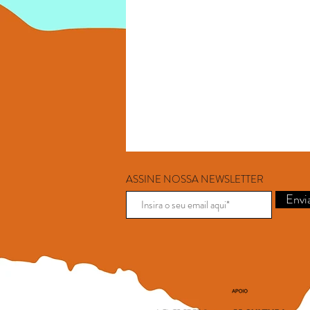
ASSINE NOSSA NEWSLETTER
Envi