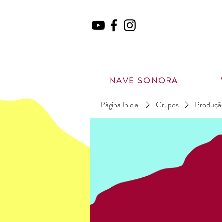
NAVE SONORA
Página Inicial
Grupos
Produção