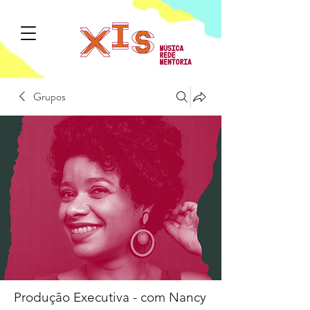
Grupos
Produção Executiva - com Nancy