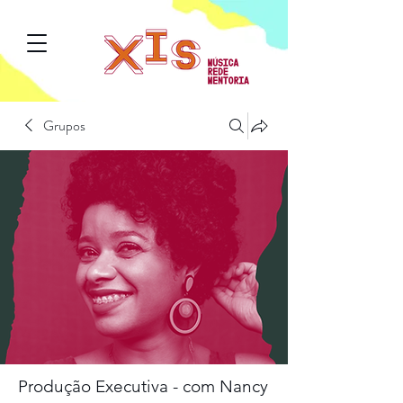
Grupos
Produção Executiva - com Nancy