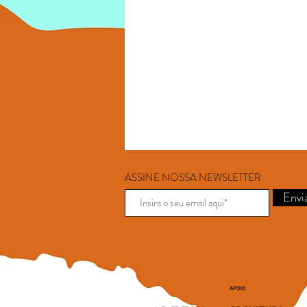
ASSINE NOSSA NEWSLETTER
Envi