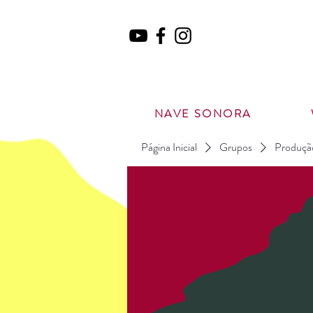
NAVE SONORA
Página Inicial
Grupos
Produção