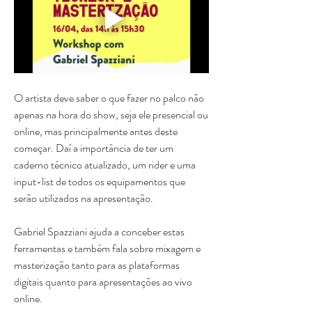
O artista deve saber o que fazer no palco não 
apenas na hora do show, seja ele presencial ou 
online, mas principalmente antes deste 
começar. Daí a importância de ter um 
caderno técnico atualizado, um rider e uma 
input-list de todos os equipamentos que 
serão utilizados na apresentação. 
Gabriel Spazziani ajuda a conceber estas 
ferramentas e também fala sobre mixagem e 
masterização tanto para as plataformas 
digitais quanto para apresentações ao vivo 
online. 