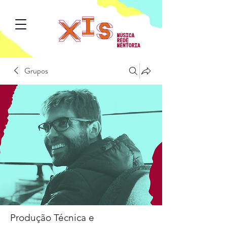
Grupos
Produção Técnica e