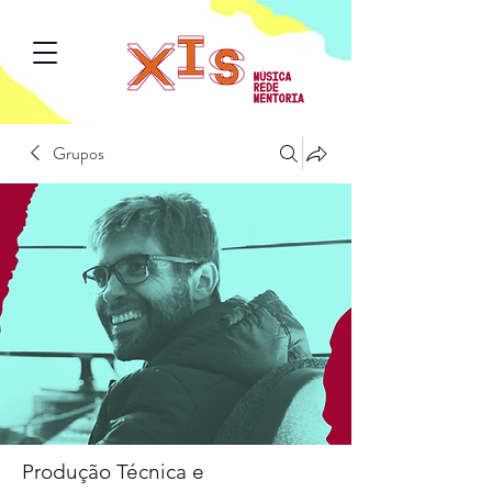
Grupos
Produção Técnica e