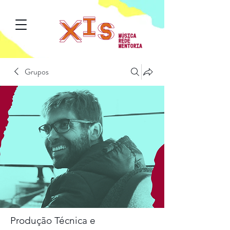
Grupos
Produção Técnica e