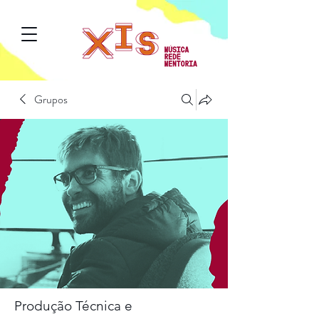
Grupos
Produção Técnica e