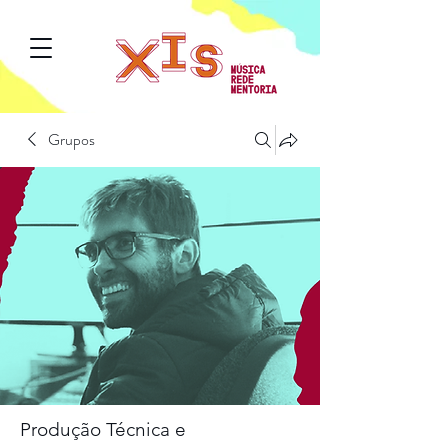
Grupos
Produção Técnica e