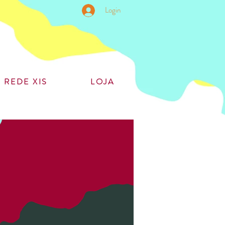
Login
REDE XIS
LOJA