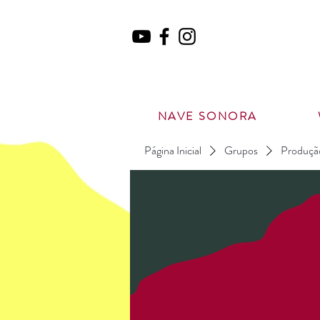
NAVE SONORA
Página Inicial
Grupos
Produção