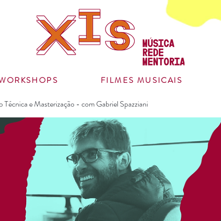
WORKSHOPS
FILMES MUSICAIS
 Técnica e Masterização - com Gabriel Spazziani