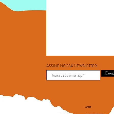
ASSINE NOSSA NEWSLETTER
Envi