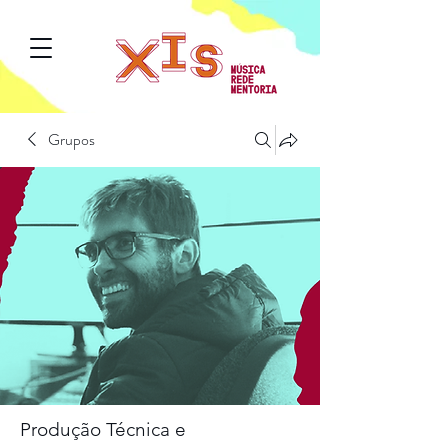
Grupos
Produção Técnica e